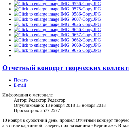
Отчетный концерт творческих коллек
Печать
E-mail
Информация о материале
Автор: Редактор
Редактор
Опубликовано: 13 ноября 2018
13 ноября 2018
Просмотров: 2577
2577
10 ноября в субботний день, прошел Отчётный концерт творч
а в стиле картинной галереи, под названием «Вернисаж». В за