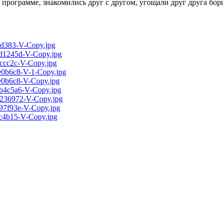
грамме, знакомились друг с другом, угощали друг друга борцо