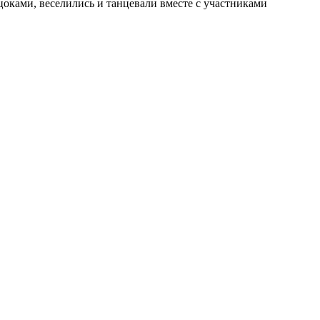
ками, веселились и танцевали вместе с участниками