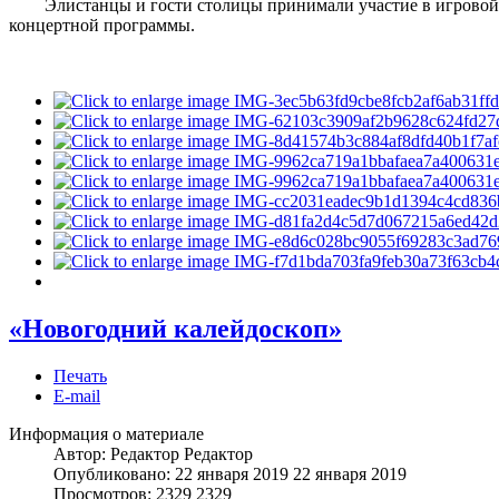
Элистанцы и гости столицы принимали участие в игровой про
концертной программы.
«Новогодний калейдоскоп»
Печать
E-mail
Информация о материале
Автор: Редактор
Редактор
Опубликовано: 22 января 2019
22 января 2019
Просмотров: 2329
2329