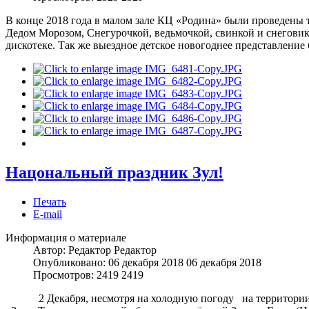
В конце 2018 года в малом зале КЦ «Родина» были проведены 
Дедом Морозом, Снегурочкой, ведьмочкой, свинкой и снеговико
дискотеке. Так же выездное детское новогоднее представлени
Нацональный праздник Зул!
Печать
E-mail
Информация о материале
Автор: Редактор
Редактор
Опубликовано: 06 декабря 2018
06 декабря 2018
Просмотров: 2419
2419
2 Декабря, несмотря на холодную погоду на территории «